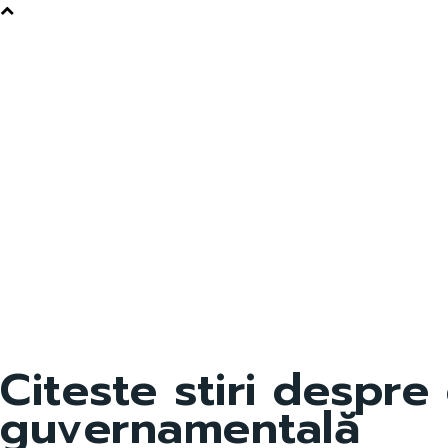
Citeste stiri despre
guvernamentală