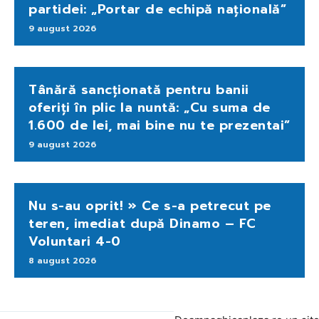
partidei: „Portar de echipă națională”
9 august 2026
Tânără sancționată pentru banii
oferiți în plic la nuntă: „Cu suma de
1.600 de lei, mai bine nu te prezentai”
9 august 2026
Nu s-au oprit! » Ce s-a petrecut pe
teren, imediat după Dinamo – FC
Voluntari 4-0
8 august 2026