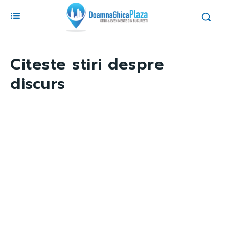
Citeste stiri despre
discurs