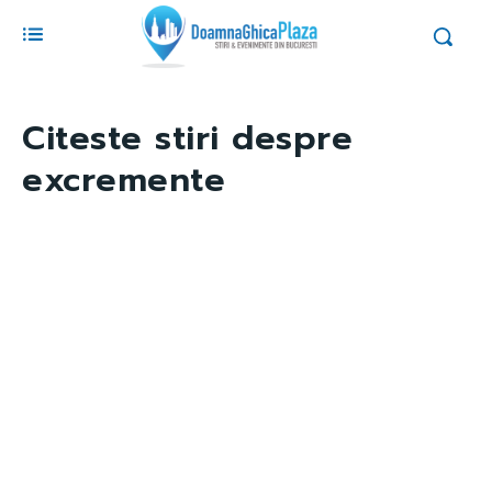
Citeste stiri despre
excremente