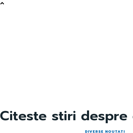
Citeste stiri despre
DIVERSE NOUTATI