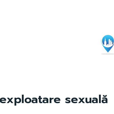
exploatare sexuală