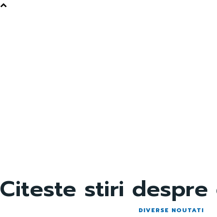
Citeste stiri despre
DIVERSE NOUTATI