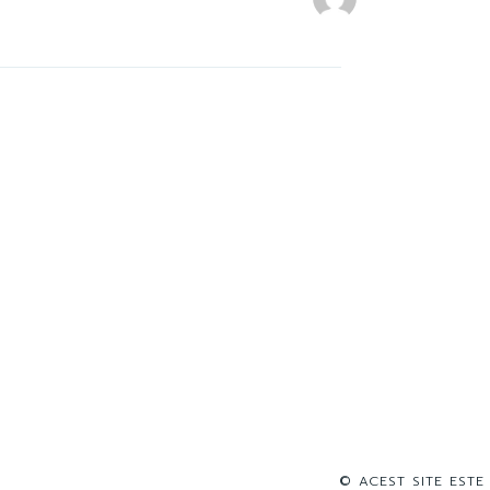
© ACEST SITE ESTE