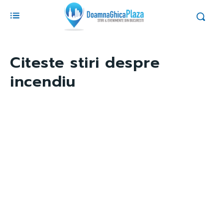
Citeste stiri despre
incendiu