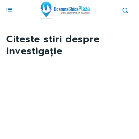
Citeste stiri despre
investigație