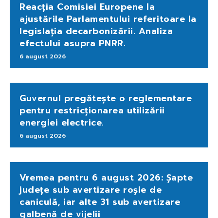
Reacția Comisiei Europene la
ajustările Parlamentului referitoare la
legislația decarbonizării. Analiza
efectului asupra PNRR.
6 august 2026
Guvernul pregătește o reglementare
pentru restricționarea utilizării
energiei electrice.
6 august 2026
Vremea pentru 6 august 2026: Șapte
județe sub avertizare roșie de
caniculă, iar alte 31 sub avertizare
galbenă de vijelii