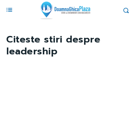
Citeste stiri despre
leadership