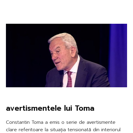
avertismentele lui Toma
Constantin Toma a emis o serie de avertismente
clare referitoare la situația tensionată din interiorul