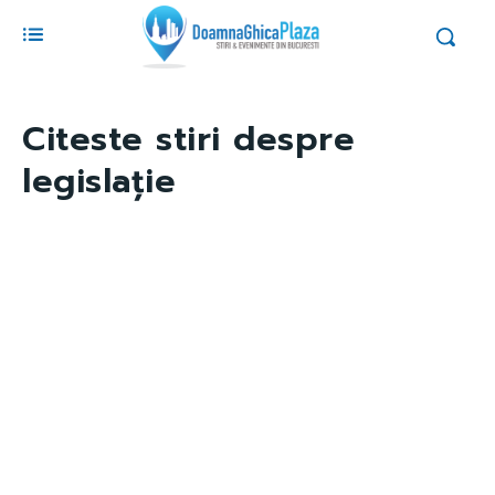
Citeste stiri despre
legislație