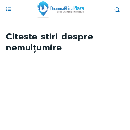
Citeste stiri despre
nemulțumire