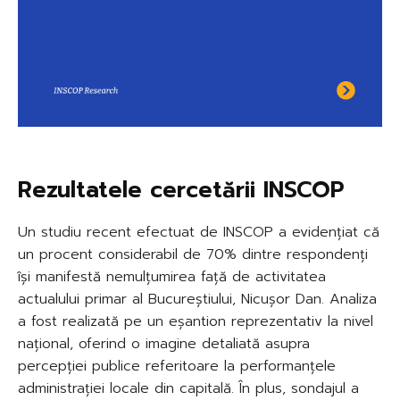
Rezultatele cercetării INSCOP
Un studiu recent efectuat de INSCOP a evidențiat că
un procent considerabil de 70% dintre respondenți
își manifestă nemulțumirea față de activitatea
actualului primar al Bucureștiului, Nicușor Dan. Analiza
a fost realizată pe un eșantion reprezentativ la nivel
național, oferind o imagine detaliată asupra
percepției publice referitoare la performanțele
administrației locale din capitală. În plus, sondajul a