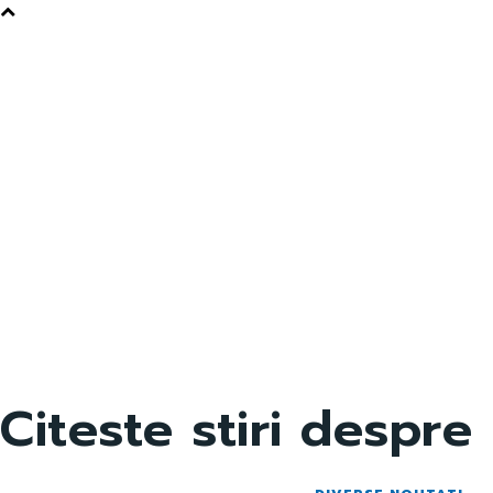
Citeste stiri despre