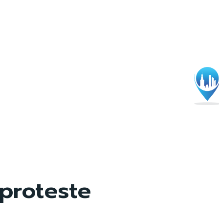
proteste