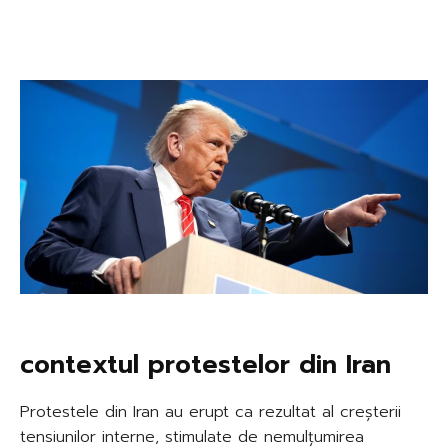
contextul protestelor din Iran
Protestele din Iran au erupt ca rezultat al creșterii
tensiunilor interne, stimulate de nemulțumirea