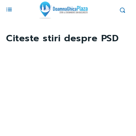
Citeste stiri despre
PSD