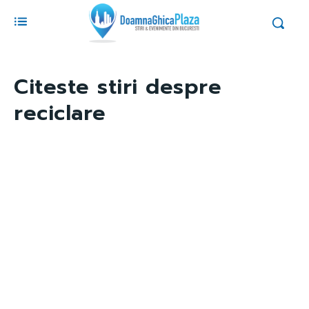
Citeste stiri despre
reciclare