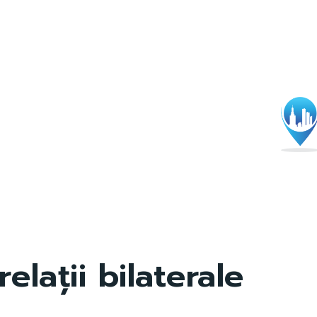
relații bilaterale