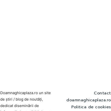
Contact
Doamnaghicaplaza.ro un site
de știri / blog de noutăți,
doamnaghicaplaza.ro
dedicat diseminării de
Politica de cookies