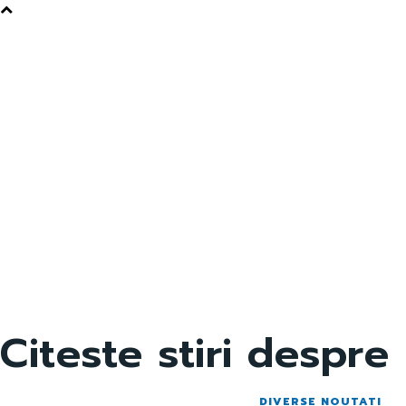
Citeste stiri despre
DIVERSE NOUTATI