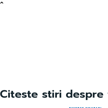
Citeste stiri despre