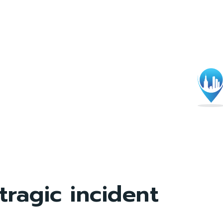
tragic incident