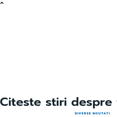
Citeste stiri despre
DIVERSE NOUTATI