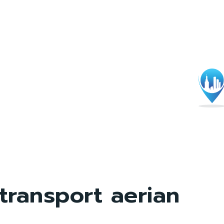
transport aerian