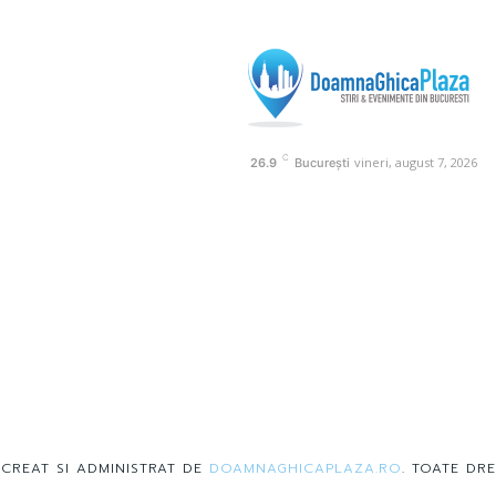
C
vineri, august 7, 2026
26.9
București
 CREAT SI ADMINISTRAT DE
DOAMNAGHICAPLAZA.RO
. TOATE DRE