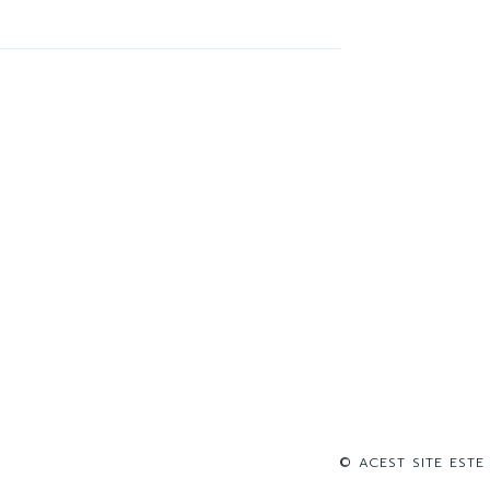
© ACEST SITE ESTE