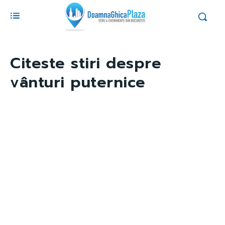
Citeste stiri despre
vânturi puternice