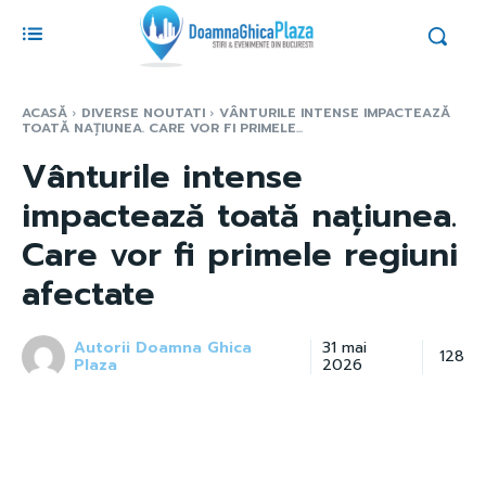
ACASĂ
DIVERSE NOUTATI
VÂNTURILE INTENSE IMPACTEAZĂ
TOATĂ NAȚIUNEA. CARE VOR FI PRIMELE...
Vânturile intense
impactează toată națiunea.
Care vor fi primele regiuni
afectate
Autorii Doamna Ghica
31 mai
128
Plaza
2026