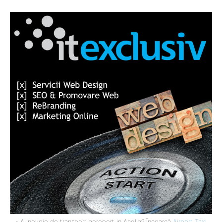
- Ai nevoie de transport aeroport in Anglia? Încearcă
Airport Taxi