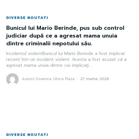
DIVERSE NOUTATI
Bunicul lui Mario Berinde, pus sub control
judiciar după ce a agresat mama unuia
dintre criminalii nepotului său.
Incidentul violentBunicul lui Mario Berinde a fost implicat
recent într-un incident violent. Acesta a fost acuzat că a
agresat mama unuia dintre cei implicați...
Autorii Doamna Ghica Plaza
-
27 martie 2026
DIVERSE NOUTATI