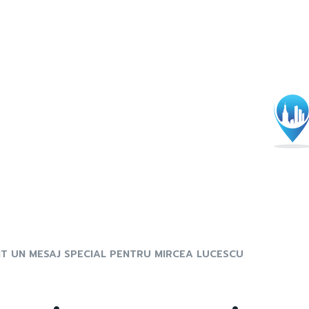
IT UN MESAJ SPECIAL PENTRU MIRCEA LUCESCU