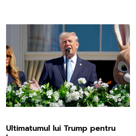
Ultimatumul lui Trump pentru