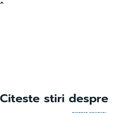
Citeste stiri despre