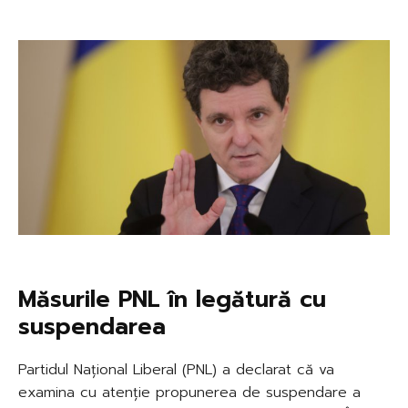
Măsurile PNL în legătură cu
suspendarea
Partidul Național Liberal (PNL) a declarat că va
examina cu atenție propunerea de suspendare a