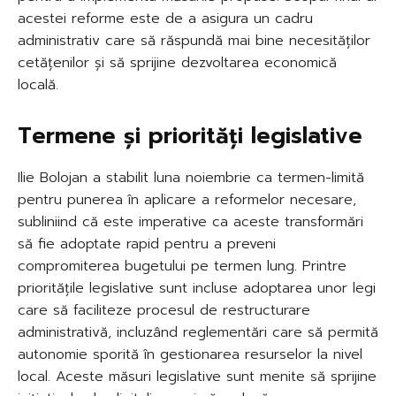
acestei reforme este de a asigura un cadru
administrativ care să răspundă mai bine necesităților
cetățenilor și să sprijine dezvoltarea economică
locală.
Termene și priorități legislative
Ilie Bolojan a stabilit luna noiembrie ca termen-limită
pentru punerea în aplicare a reformelor necesare,
subliniind că este imperative ca aceste transformări
să fie adoptate rapid pentru a preveni
compromiterea bugetului pe termen lung. Printre
prioritățile legislative sunt incluse adoptarea unor legi
care să faciliteze procesul de restructurare
administrativă, incluzând reglementări care să permită
autonomie sporită în gestionarea resurselor la nivel
local. Aceste măsuri legislative sunt menite să sprijine