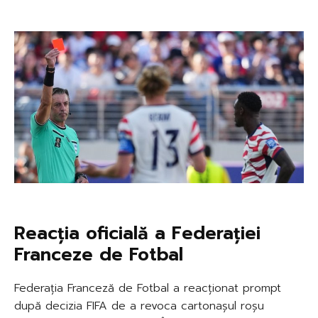
Reacția oficială a Federației
Franceze de Fotbal
Federația Franceză de Fotbal a reacționat prompt
după decizia FIFA de a revoca cartonașul roșu