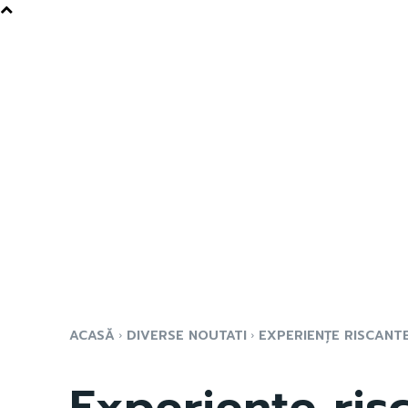
ACASĂ
DIVERSE NOUTATI
EXPERIENȚE RISCANTE
Experiențe ris