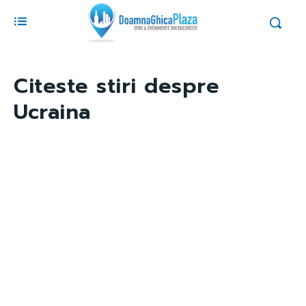
Citeste stiri despre
Ucraina