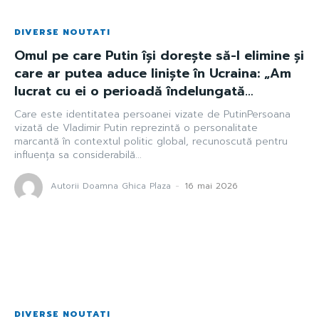
DIVERSE NOUTATI
Omul pe care Putin își dorește să-l elimine și
care ar putea aduce liniște în Ucraina: „Am
lucrat cu ei o perioadă îndelungată…
Care este identitatea persoanei vizate de PutinPersoana
vizată de Vladimir Putin reprezintă o personalitate
marcantă în contextul politic global, recunoscută pentru
influența sa considerabilă...
Autorii Doamna Ghica Plaza
-
16 mai 2026
DIVERSE NOUTATI